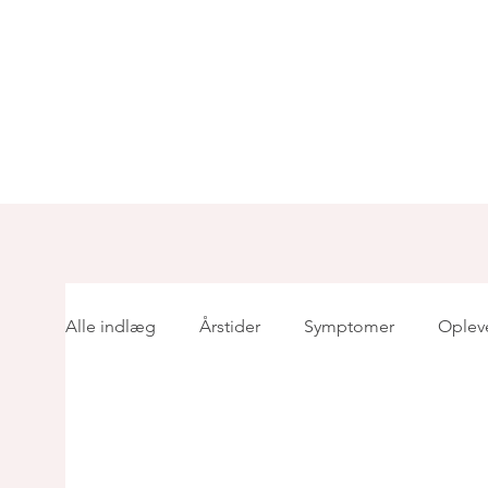
Alle indlæg
Årstider
Symptomer
Oplev