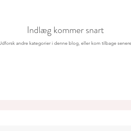
Indlæg kommer snart
Udforsk andre kategorier i denne blog, eller kom tilbage senere