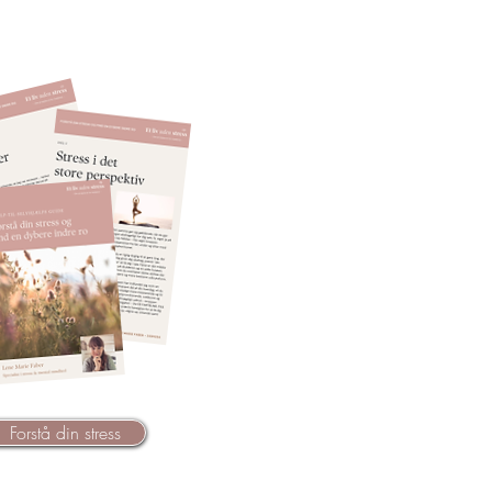
Forstå din stress